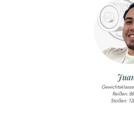
Jua
Gewichtsklasse:
Reißen: 8
Stoßen: 12