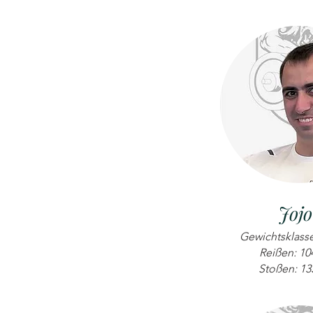
Jojo
Gewichtsklasse
Reißen: 10
Stoßen: 13